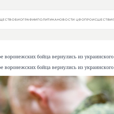
ЩЕСТВО
БИОГРАФИИ
ПОЛИТИКА
НОВОСТИ ЦФО
ПРОИСШЕСТВИ
е воронежских бойца вернулись из украинского
е воронежских бойца вернулись из украинского