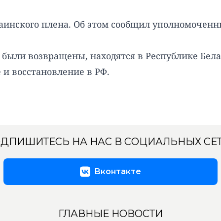
аинского плена. Об этом сообщил уполномоченн
е были возвращены, находятся в Республике Бе
 и восстановление в РФ.
ДПИШИТЕСЬ НА НАС В СОЦИАЛЬНЫХ СЕ
Вконтакте
ГЛАВНЫЕ НОВОСТИ