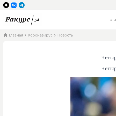
ОБ
Главная
Коронавирус
Новость
Четыр
Четыр