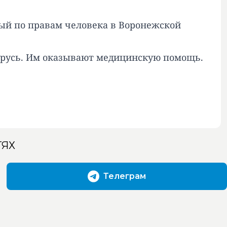
ый по правам человека в Воронежской
ларусь. Им оказывают медицинскую помощь.
ТЯХ
Телеграм