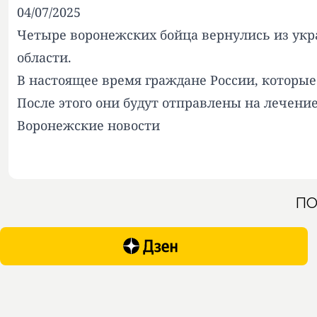
04/07/2025
Четыре воронежских бойца вернулись из укр
области.
В настоящее время граждане России, которы
После этого они будут отправлены на лечение
Воронежские новости
ПО