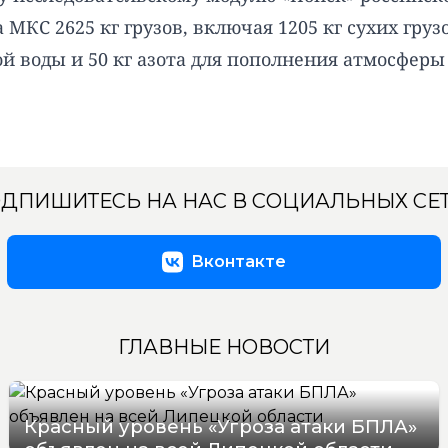
 МКС 2625 кг грузов, включая 1205 кг сухих гру
вой воды и 50 кг азота для пополнения атмосферы
ДПИШИТЕСЬ НА НАС В СОЦИАЛЬНЫХ СЕ
Вконтакте
ГЛАВНЫЕ НОВОСТИ
Красный уровень «Угроза атаки БПЛА»