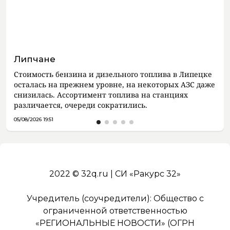
Липчане
Стоимость бензина и дизельного топлива в Липецке
осталась на прежнем уровне, на некоторых АЗС даже
снизилась. Ассортимент топлива на станциях
различается, очереди сократились.
05/08/2026 19:51
2022 © 32q.ru | СИ «Ракурс 32»
Учредитель (соучредители): Общество с
ограниченной ответственностью
«РЕГИОНАЛЬНЫЕ НОВОСТИ» (ОГРН