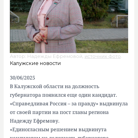
Автор: Надежды Ефремовой,
источник фото
.
Калужские новости
30/06/2025
В Калужской области на должность
губернатора появился еще один кандидат.
«Справедливая Россия – за правду» выдвинула
от своей партии на пост главы региона
Надежду Ефремову.
«Единогласным решением выдвинута