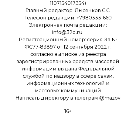
1107154017354)
Главный редактор: Лысенков С.С.
Телефон редакции: +79803331660
Электронная почта редакции:
info@32q.ru
Регистрационный номер: серия Эл №
ФС77-83897 от 12 сентября 2022 г.
согласно выписке из реестра
зарегистрированных средств массовой
информации выдана Федеральной
службой по надзору в сфере связи,
информационных технологий и
массовых коммуникаций
Написать директору в телеграм
@mazov
16+