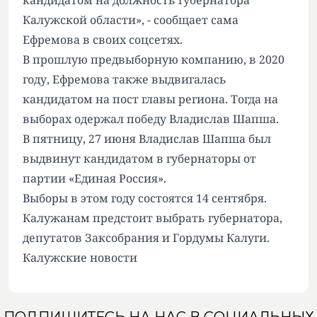
кандидатом на должность губернатора
Калужской области», - сообщает сама
Ефремова в своих соцсетях.
В прошлую предвыборную компанию, в 2020
году, Ефремова также выдвигалась
кандидатом на пост главы региона. Тогда на
выборах одержал победу Владислав Шапша.
В пятницу, 27 июня
Владислав Шапша был
выдвинут кандидатом в губернаторы от
партии «Единая Россия».
Выборы в этом году состоятся 14 сентября.
Калужанам предстоит выбрать губернатора,
депутатов Заксобрания и Гордумы Калуги.
Калужские новости