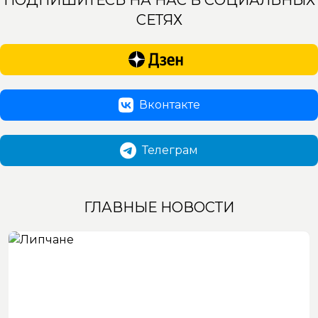
ПОДПИШИТЕСЬ НА НАС В СОЦИАЛЬНЫХ
СЕТЯХ
Вконтакте
Телеграм
ГЛАВНЫЕ НОВОСТИ