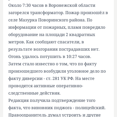
Около 7:30 часов в Воронежской области
загорелся трансформатор
. Пожар произошёл в
селе Мазурка Поворинского района. По
информации от пожарных, пламя повредило
оборудование на площади 2 квадратных
метров. Как сообщают спасатели, в
результате возгорания пострадавших нет.
Огонь удалось потушить в 10:27 часов.
Затем стало известно о том, что по факту
произошедшего
возбудили уголовное дело
по
факту диверсии - ст. 281 УК РФ. На месте
проводятся активные оперативно-
следственные действия.
Редакция получила подтверждение того
факта, что виновник поджога -
полицейский.
Правоохранитель думал устроить и
другие