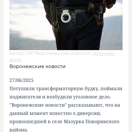
Автор: СИ "Воронежские новости",
источник
фото
.
Воронежские новости
27/06/2025
Потушили трансформаторную будку, поймали
поджигателя и возбудили уголовное дело.
"Воронежские новости" рассказывают, что на
данный момент известно о диверсии,
произошедшей в селе Мазурка Поворинского
района.