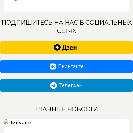
ПОДПИШИТЕСЬ НА НАС В СОЦИАЛЬНЫХ
СЕТЯХ
Вконтакте
Телеграм
ГЛАВНЫЕ НОВОСТИ