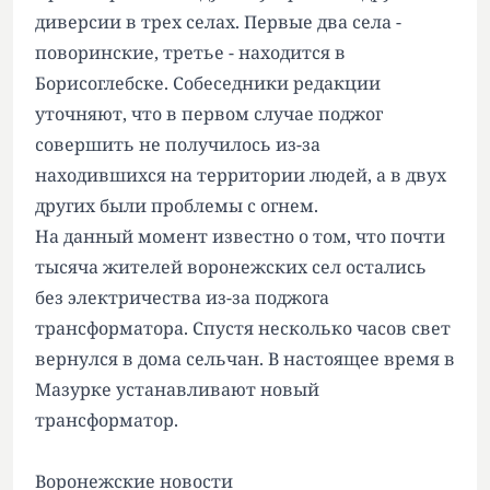
диверсии в трех селах
. Первые два села -
поворинские, третье - находится в
Борисоглебске. Собеседники редакции
уточняют, что в первом случае поджог
совершить не получилось из-за
находившихся на территории людей, а в двух
других были проблемы с огнем.
На данный момент известно о том, что почти
тысяча жителей воронежских сел
остались
без электричества
из-за поджога
трансформатора. Спустя несколько часов свет
вернулся в дома сельчан. В настоящее время в
Мазурке устанавливают новый
трансформатор.
Воронежские новости