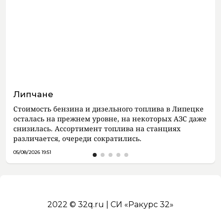
Липчане
Стоимость бензина и дизельного топлива в Липецке
осталась на прежнем уровне, на некоторых АЗС даже
снизилась. Ассортимент топлива на станциях
различается, очереди сократились.
05/08/2026 19:51
2022 © 32q.ru | СИ «Ракурс 32»