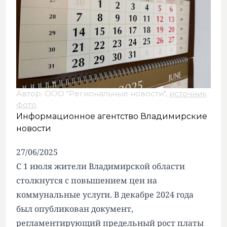
Автор: ООО "Региональные новости",
источник
фото
.
Информационное агентство Владимирские
новости
27/06/2025
С 1 июля жители Владимирской области
столкнутся с повышением цен на
коммунальные услуги. В декабре 2024 года
был опубликован документ,
регламентирующий предельный рост платы