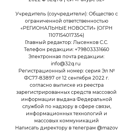
Учредитель (соучредители): Общество с
ограниченной ответственностью
«РЕГИОНАЛЬНЫЕ НОВОСТИ» (ОГРН
1107154017354)
Главный редактор: Лысенков С.С.
Телефон редакции: +79803331660
Электронная почта редакции:
info@32q.ru
Регистрационный номер: серия Эл №
ФС77-83897 от 12 сентября 2022 г.
согласно выписке из реестра
зарегистрированных средств массовой
информации выдана Федеральной
службой по надзору в сфере связи,
информационных технологий и
массовых коммуникаций
Написать директору в телеграм
@mazov