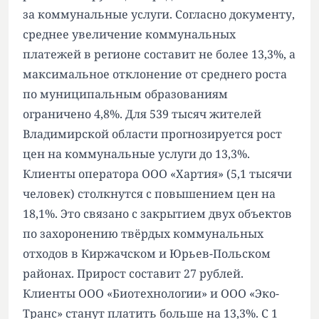
за коммунальные услуги. Согласно документу,
среднее увеличение коммунальных
платежей в регионе составит не более 13,3%, а
максимальное отклонение от среднего роста
по муниципальным образованиям
ограничено 4,8%. Для 539 тысяч жителей
Владимирской области прогнозируется рост
цен на коммунальные услуги до 13,3%.
Клиенты оператора ООО «Хартия» (5,1 тысячи
человек) столкнутся с повышением цен на
18,1%. Это связано с закрытием двух объектов
по захоронению твёрдых коммунальных
отходов в Киржачском и Юрьев-Польском
районах. Прирост составит 27 рублей.
Клиенты ООО «Биотехнологии» и ООО «Эко-
Транс» станут платить больше на 13,3%. С 1