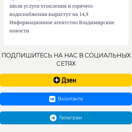
июля услуги отопления и горячего
водоснабжения вырастут на 14,9
Информационное агентство Владимирские
новости
ПОДПИШИТЕСЬ НА НАС В СОЦИАЛЬНЫХ
СЕТЯХ
Вконтакте
Телеграм