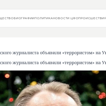
ЩЕСТВО
БИОГРАФИИ
ПОЛИТИКА
НОВОСТИ ЦФО
ПРОИСШЕСТВИ
ского журналиста объявили «террористом» на У
ского журналиста объявили «террористом» на У