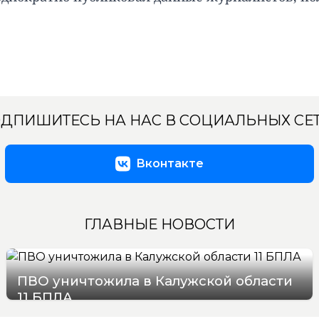
ДПИШИТЕСЬ НА НАС В СОЦИАЛЬНЫХ СЕ
Вконтакте
ГЛАВНЫЕ НОВОСТИ
ПВО уничтожила в Калужской области
11 БПЛА
09/08/2026 20:27