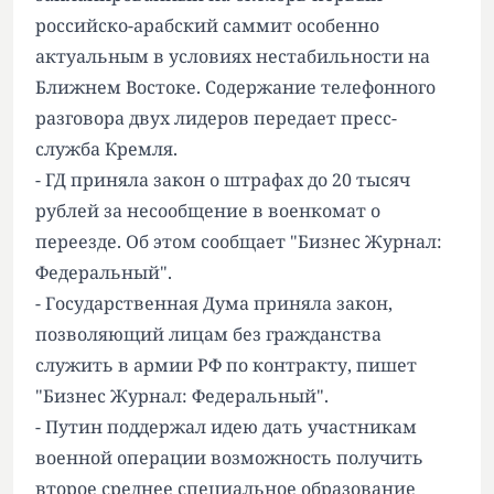
российско-арабский саммит особенно
актуальным в условиях нестабильности на
Ближнем Востоке. Содержание телефонного
разговора двух лидеров передает пресс-
служба Кремля.
- ГД приняла закон о штрафах до 20 тысяч
рублей за несообщение в военкомат о
переезде. Об этом сообщает
"Бизнес Журнал:
Федеральный"
.
- Государственная Дума приняла закон,
позволяющий лицам без гражданства
служить в армии РФ по контракту, пишет
"Бизнес Журнал: Федеральный"
.
- Путин поддержал идею дать участникам
военной операции возможность получить
второе среднее специальное образование