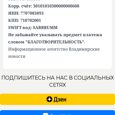
Корр. счёт: 30101810300000000608
ИНН: 7707083893
КПП: 710702001
SWIFT-код: SABRRUMM
Не забывайте указывать предмет платежа
словом "БЛАГОТВОРИТЕЛЬНОСТЬ".
Информационное агентство Владимирские
новости
ПОДПИШИТЕСЬ НА НАС В СОЦИАЛЬНЫХ
СЕТЯХ