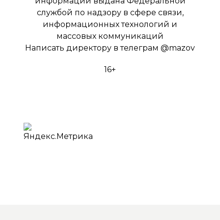
информации выдана Федеральной
службой по надзору в сфере связи,
информационных технологий и
массовых коммуникаций
Написать директору в телеграм
@mazov
16+