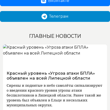
Вконтакте
Телеграм
ГЛАВНЫЕ НОВОСТИ
Красный уровень «Угроза атаки БПЛА»
объявлен на всей Липецкой области
Сирены и поднятые в небо самолёты сигнализируют
о введении красного уровня угрозы атаки
беспилотников в Липецкой области. Ранее такой же
уровень был объявлен в Ельце и нескольких
муниципальных округах.