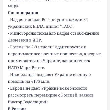
мир».
Спецоперация
- Над регионами России уничтожили 34
украинских БПЛА, пишет "ТАСС".
- Минобороны показало кадры освобождения
Дылеевки в ДНР.
- Россия "за 2-3 недели" адаптируется и
перенимает все военные новшества, которые
применяются на Украине, заявил генсек
НАТО Марк Рютте.
- Нидерланды выделят Украине военную
помощь на €175 млн.
- Европа не дает Украине возможности
рассмотреть перемирие с Россией, заявил
Виктор Водолацкий.
В России