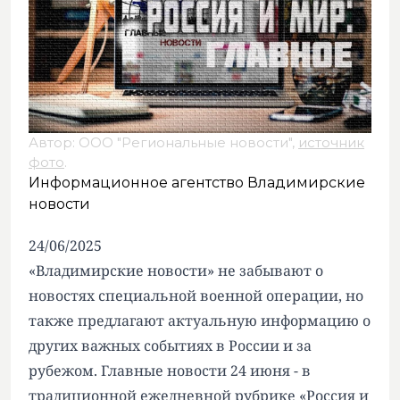
Автор: ООО "Региональные новости",
источник
фото
.
Информационное агентство Владимирские
новости
24/06/2025
«Владимирские новости» не забывают о
новостях специальной военной операции, но
также предлагают актуальную информацию о
других важных событиях в России и за
рубежом. Главные новости 24 июня - в
традиционной ежедневной рубрике «Россия и