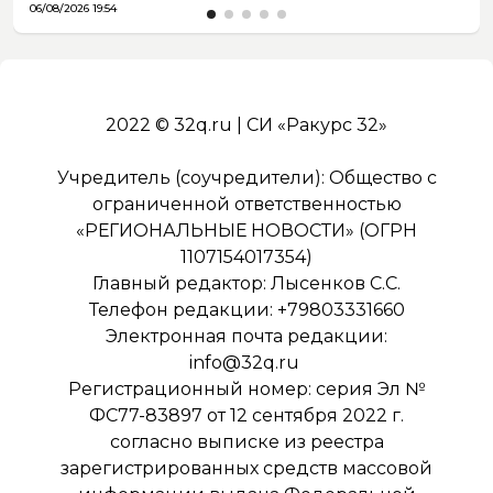
06/08/2026 19:54
2022 © 32q.ru | СИ «Ракурс 32»
Учредитель (соучредители): Общество с
ограниченной ответственностью
«РЕГИОНАЛЬНЫЕ НОВОСТИ» (ОГРН
1107154017354)
Главный редактор: Лысенков С.С.
Телефон редакции: +79803331660
Электронная почта редакции:
info@32q.ru
Регистрационный номер: серия Эл №
ФС77-83897 от 12 сентября 2022 г.
согласно выписке из реестра
зарегистрированных средств массовой