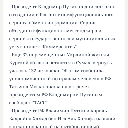
- Президент Владимир Путин подписал закон
о создании в России многофункционального
сервиса обмена информации. Сервис
объединит функционал мессенджера и
сервисы государственных и муниципальных
услуг, пишет "Коммерсантъ".
- Еще 32 перемещенных Украиной жителя
Курской области остаются в Сумах, вернуть
удалось 132 человека. Об этом сообщила
уполномоченный по правам человека в РФ
Татьяна Москалькова на встрече с
президентом РФ Владимиром Путиным,
сообщает "ТАСС"
- Президент РФ Владимир Путин и король
Бахрейна Хамад бен Иса Аль Халифа назвали
запланированный на октябрь первый