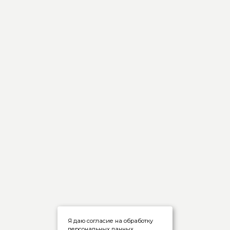
Я даю согласие на обработку
персональных данных