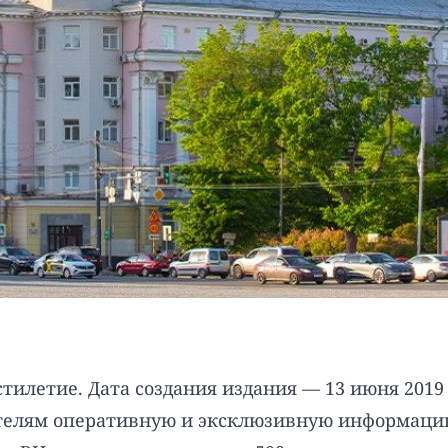
илетие. Дата создания издания — 13 июня 2019 
тателям оперативную и эксклюзивную информаци