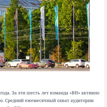
года. За эти шесть лет команда «ВН» активно
ю. Средний ежемесячный охват аудитории