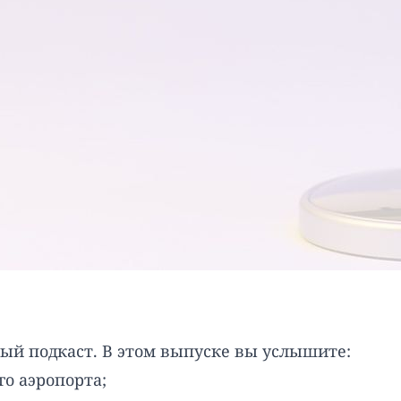
ый подкаст. В этом выпуске вы услышите:
о аэропорта;