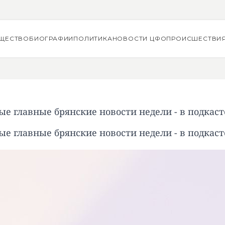
ЩЕСТВО
БИОГРАФИИ
ПОЛИТИКА
НОВОСТИ ЦФО
ПРОИСШЕСТВИ
ые главные брянские новости недели - в подкаст
ые главные брянские новости недели - в подкаст