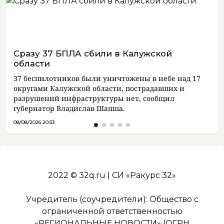
Сразу 37 БПЛА сбили в Калужской
области
37 беспилотников были уничтожены в небе над 17
округами Калужской области, пострадавших и
разрушений инфраструктуры нет, сообщил
губернатор Владислав Шапша.
08/08/2026 20:53
2022 © 32q.ru | СИ «Ракурс 32»
Учредитель (соучредители): Общество с
ограниченной ответственностью
«РЕГИОНАЛЬНЫЕ НОВОСТИ» (ОГРН