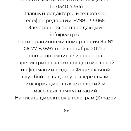
1107154017354)
Главный редактор: Лысенков С.С.
Телефон редакции: +79803331660
Электронная почта редакции:
info@32q.ru
Регистрационный номер: серия Эл №
ФС77-83897 от 12 сентября 2022 г.
согласно выписке из реестра
зарегистрированных средств массовой
информации выдана Федеральной
службой по надзору в сфере связи,
информационных технологий и
массовых коммуникаций
Написать директору в телеграм
@mazov
16+