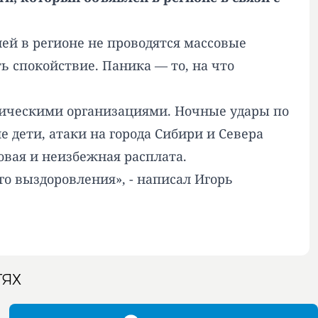
ей в регионе не проводятся массовые
 спокойствие. Паника — то, на что
стическими организациями. Ночные удары по
 дети, атаки на города Сибири и Севера
овая и неизбежная расплата.
 выздоровления», - написал Игорь
ТЯХ