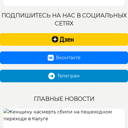
ПОДПИШИТЕСЬ НА НАС В СОЦИАЛЬНЫХ
СЕТЯХ
Вконтакте
Телеграм
ГЛАВНЫЕ НОВОСТИ