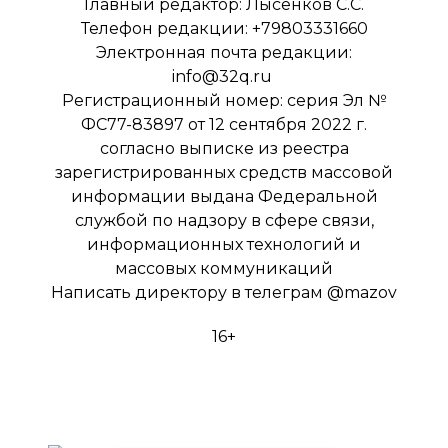
Главный редактор: Лысенков С.С.
Телефон редакции: +79803331660
Электронная почта редакции:
info@32q.ru
Регистрационный номер: серия Эл №
ФС77-83897 от 12 сентября 2022 г.
согласно выписке из реестра
зарегистрированных средств массовой
информации выдана Федеральной
службой по надзору в сфере связи,
информационных технологий и
массовых коммуникаций
Написать директору в телеграм
@mazov
16+