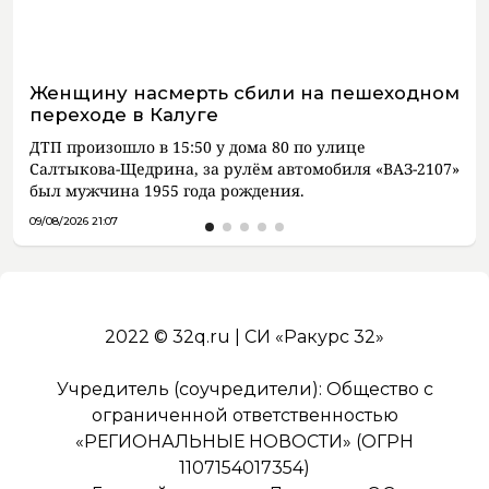
Женщину насмерть сбили на пешеходном
переходе в Калуге
ДТП произошло в 15:50 у дома 80 по улице
Салтыкова-Щедрина, за рулём автомобиля «ВАЗ-2107»
был мужчина 1955 года рождения.
09/08/2026 21:07
2022 © 32q.ru | СИ «Ракурс 32»
Учредитель (соучредители): Общество с
ограниченной ответственностью
«РЕГИОНАЛЬНЫЕ НОВОСТИ» (ОГРН
1107154017354)