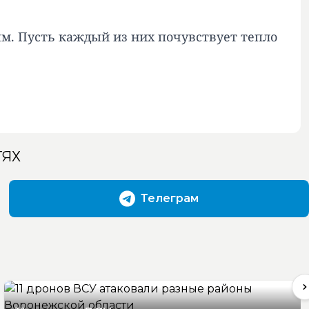
м. Пусть каждый из них почувствует тепло
ТЯХ
Телеграм