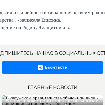
я, сил и скорейшего возвращения к своим родны
рства", - написала Епихина.
ащение на Родину 9 защитников.
ДПИШИТЕСЬ НА НАС В СОЦИАЛЬНЫХ СЕ
Вконтакте
ГЛАВНЫЕ НОВОСТИ
В калужском правительстве объяснили