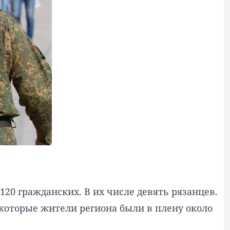
20 гражданских. В их числе девять рязанцев.
которые жители региона были в плену около