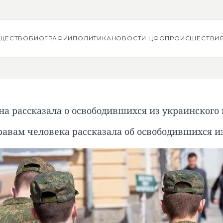
ЩЕСТВО
БИОГРАФИИ
ПОЛИТИКА
НОВОСТИ ЦФО
ПРОИСШЕСТВИ
а рассказала о освободившихся из украинского
авам человека рассказала об освободившихся и