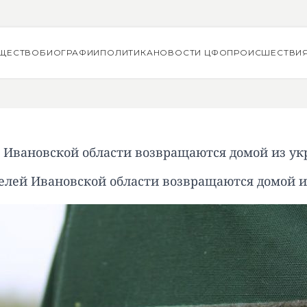
ЩЕСТВО
БИОГРАФИИ
ПОЛИТИКА
НОВОСТИ ЦФО
ПРОИСШЕСТВИ
 Ивановской области возвращаются домой из ук
елей Ивановской области возвращаются домой и