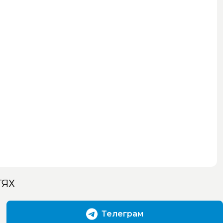
ТЯХ
Телеграм