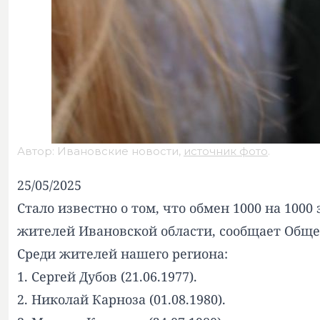
Автор: Ивановские новости,
источник фото
.
25/05/2025
Стало известно о том, что обмен 1000 на 100
жителей Ивановской области, сообщает Обще
Среди жителей нашего региона:
1. Сергей Дубов (21.06.1977).
2. Николай Карноза (01.08.1980).