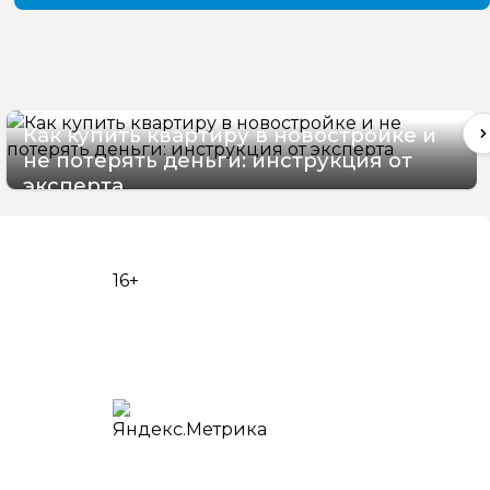
Как купить квартиру в новостройке и
не потерять деньги: инструкция от
эксперта
08/08/2026 10:06
16+