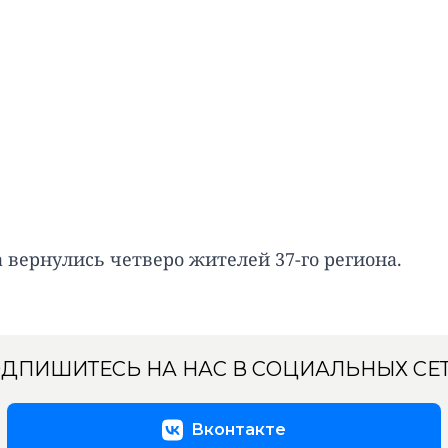
а вернулись четверо жителей 37-го региона.
ДПИШИТЕСЬ НА НАС В СОЦИАЛЬНЫХ СЕ
Вконтакте