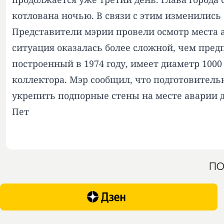
котлована ночью. В связи с этим изменились
Представители мэрии провели осмотр места а
ситуация оказалась более сложной, чем предп
построенный в 1974 году, имеет диаметр 100
коллектора. Мэр сообщил, что подготовител
укрепить подпорные стены на месте аварии д
Пет
ПО