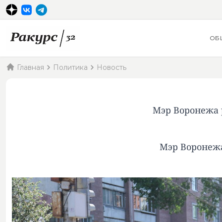
ОБ
Главная
Политика
Новость
Мэр Воронежа 
Мэр Воронежа