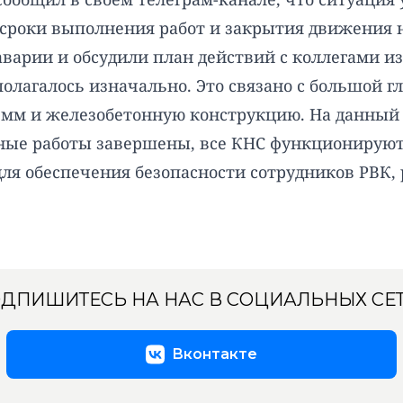
 сроки выполнения работ и закрытия движения н
варии и обсудили план действий с коллегами из
олагалось изначально. Это связано с большой г
0 мм и железобетонную конструкцию. На данный
ьные работы завершены, все КНС функционирую
ля обеспечения безопасности сотрудников РВК, 
ДПИШИТЕСЬ НА НАС В СОЦИАЛЬНЫХ СЕ
Вконтакте