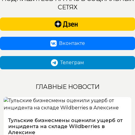
СЕТЯХ
Вконтакте
Телеграм
ГЛАВНЫЕ НОВОСТИ
Тульские бизнесмены оценили ущерб от
инцидента на складе Wildberries в
Алексине