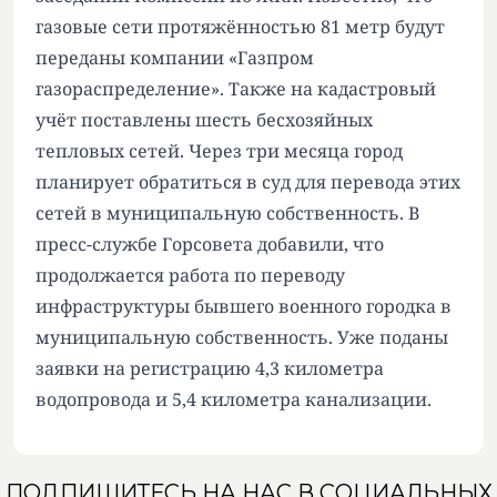
газовые сети протяжённостью 81 метр будут
переданы компании «Газпром
газораспределение». Также на кадастровый
учёт поставлены шесть бесхозяйных
тепловых сетей. Через три месяца город
планирует обратиться в суд для перевода этих
сетей в муниципальную собственность. В
пресс-службе Горсовета добавили, что
продолжается работа по переводу
инфраструктуры бывшего военного городка в
муниципальную собственность. Уже поданы
заявки на регистрацию 4,3 километра
водопровода и 5,4 километра канализации.
ПОДПИШИТЕСЬ НА НАС В СОЦИАЛЬНЫХ