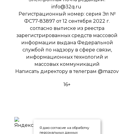
info@32q.ru
Регистрационный номер: серия Эл №
ФС77-83897 от 12 сентября 2022 г.
согласно выписке из реестра
зарегистрированных средств массовой
информации выдана Федеральной
службой по надзору в сфере связи,
информационных технологий и
массовых коммуникаций
Написать директору в телеграм
@mazov
16+
Я даю согласие на обработку
персональных данных