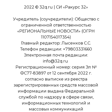
2022 © 32q.ru | СИ «Ракурс 32»
Учредитель (соучредители): Общество с
ограниченной ответственностью
«РЕГИОНАЛЬНЫЕ НОВОСТИ» (ОГРН
1107154017354)
Главный редактор: Лысенков С.С.
Телефон редакции: +79803331660
Электронная почта редакции:
info@32q.ru
Регистрационный номер: серия Эл №
ФС77-83897 от 12 сентября 2022 г.
согласно выписке из реестра
зарегистрированных средств массовой
информации выдана Федеральной
службой по надзору в сфере связи,
информационных технологий и
массовых коммуникаций