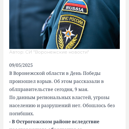
Автор: СИ "Воронежские новости"
09/05/2025
В Воронежской области в День Победы
произошел взрыв. Об этом рассказали в
облправительстве сегодня, 9 мая.
По данным региональных властей, угрозы
населению и разрушений нет. Обошлось без
погибших.
- В Острогожском районе вследствие