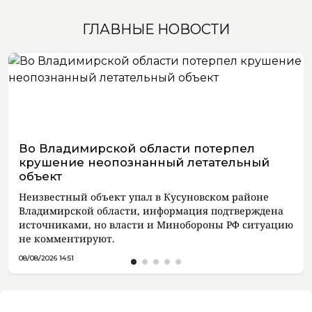
ГЛАВНЫЕ НОВОСТИ
Во Владимирской области потерпел
крушение неопознанный летательный
объект
Неизвестный объект упал в Кусуновском районе
Владимирской области, информация подтверждена
источниками, но власти и Минобороны РФ ситуацию
не комментируют.
08/08/2026 14:51