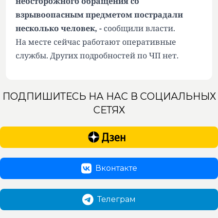
неосторожного обращения со
взрывоопасным предметом пострадали
несколько человек, -
сообщили власти.
На месте сейчас работают оперативные
службы. Других подробностей по ЧП нет.
ПОДПИШИТЕСЬ НА НАС В СОЦИАЛЬНЫХ
СЕТЯХ
Вконтакте
Телеграм