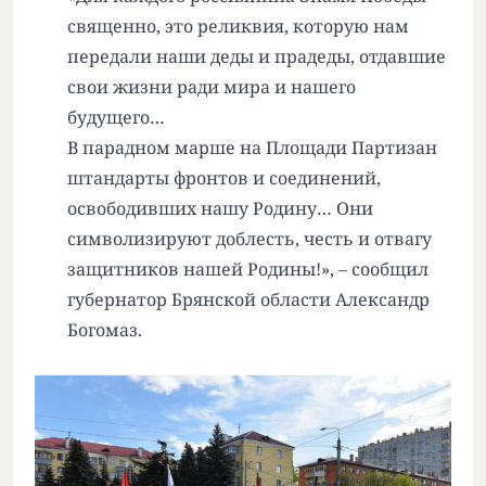
священно, это реликвия, которую нам
передали наши деды и прадеды, отдавшие
свои жизни ради мира и нашего
будущего…
В парадном марше на Площади Партизан
штандарты фронтов и соединений,
освободивших нашу Родину… Они
символизируют доблесть, честь и отвагу
защитников нашей Родины!», – сообщил
губернатор Брянской области Александр
Богомаз.