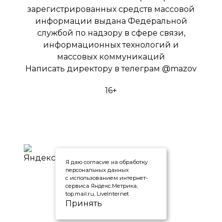
зарегистрированных средств массовой
информации выдана Федеральной
службой по надзору в сфере связи,
информационных технологий и
массовых коммуникаций
Написать директору в телеграм
@mazov
16+
Я даю согласие на обработку
персональных данных
с использованием интернет-
сервиса Яндекс.Метрика,
top.mail.ru, LiveInternet
Принять