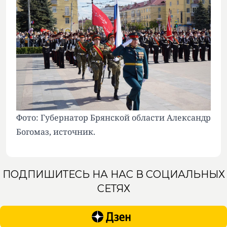
Фото: Губернатор Брянской области Александр
Богомаз,
источник
.
ПОДПИШИТЕСЬ НА НАС В СОЦИАЛЬНЫХ
СЕТЯХ