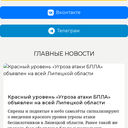
Вконтакте
Телеграм
ГЛАВНЫЕ НОВОСТИ
Красный уровень «Угроза атаки БПЛА»
объявлен на всей Липецкой области
Сирены и поднятые в небо самолёты сигнализируют
о введении красного уровня угрозы атаки
беспилотников в Липецкой области. Ранее такой же