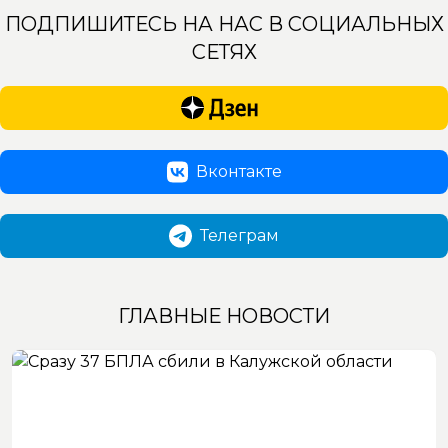
ПОДПИШИТЕСЬ НА НАС В СОЦИАЛЬНЫХ
СЕТЯХ
Вконтакте
Телеграм
ГЛАВНЫЕ НОВОСТИ