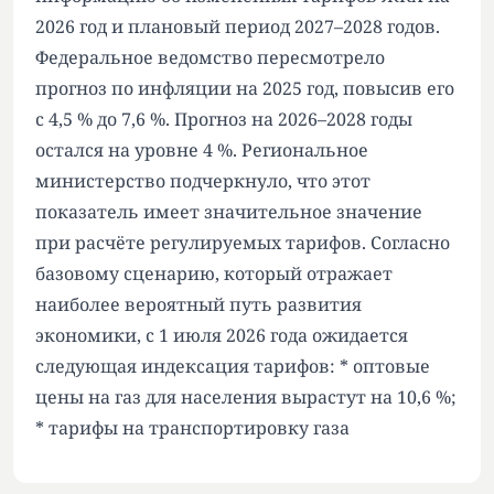
2026 год и плановый период 2027–2028 годов.
Федеральное ведомство пересмотрело
прогноз по инфляции на 2025 год, повысив его
с 4,5 % до 7,6 %. Прогноз на 2026–2028 годы
остался на уровне 4 %. Региональное
министерство подчеркнуло, что этот
показатель имеет значительное значение
при расчёте регулируемых тарифов. Согласно
базовому сценарию, который отражает
наиболее вероятный путь развития
экономики, с 1 июля 2026 года ожидается
следующая индексация тарифов: * оптовые
цены на газ для населения вырастут на 10,6 %;
* тарифы на транспортировку газа