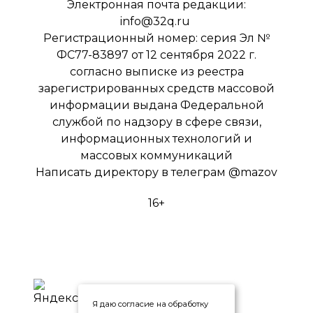
Электронная почта редакции:
info@32q.ru
Регистрационный номер: серия Эл №
ФС77-83897 от 12 сентября 2022 г.
согласно выписке из реестра
зарегистрированных средств массовой
информации выдана Федеральной
службой по надзору в сфере связи,
информационных технологий и
массовых коммуникаций
Написать директору в телеграм
@mazov
16+
Я даю согласие на обработку