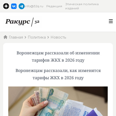
Этическая политика
info@32q.ru
Редакция
изданий
Главная
Политика
Новость
Воронежцам рассказали об изменении
тарифов ЖКХ в 2026 году
Воронежцам рассказали, как изменятся
тарифы ЖКХ в 2026 году