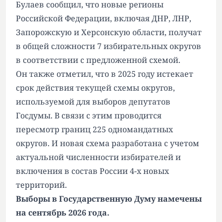
Булаев сообщил, что новые регионы
Российской Федерации, включая ДНР, ЛНР,
Запорожскую и Херсонскую области, получат
в общей сложности 7 избирательных округов
в соответствии с предложенной схемой.
Он также отметил, что в 2025 году истекает
срок действия текущей схемы округов,
используемой для выборов депутатов
Госдумы. В связи с этим проводится
пересмотр границ 225 одномандатных
округов. И новая схема разработана с учетом
актуальной численности избирателей и
включения в состав России 4-х новых
территорий.
Выборы в Государственную Думу намечены
на сентябрь 2026 года.