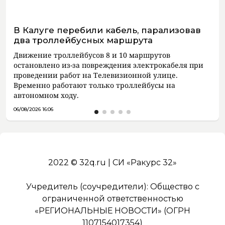
В Калуге перебили кабель, парализовав
два троллейбусных маршрута
Движение троллейбусов 8 и 10 маршрутов
остановлено из-за повреждения электрокабеля при
проведении работ на Телевизионной улице.
Временно работают только троллейбусы на
автономном ходу.
06/08/2026 16:06
2022 © 32q.ru | СИ «Ракурс 32»
Учредитель (соучредители): Общество с
ограниченной ответственностью
«РЕГИОНАЛЬНЫЕ НОВОСТИ» (ОГРН
1107154017354)