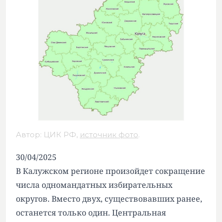
Автор: ЦИК РФ,
источник фото
.
30/04/2025
В Калужском регионе произойдет сокращение
числа одномандатных избирательных
округов. Вместо двух, существовавших ранее,
останется только один. Центральная