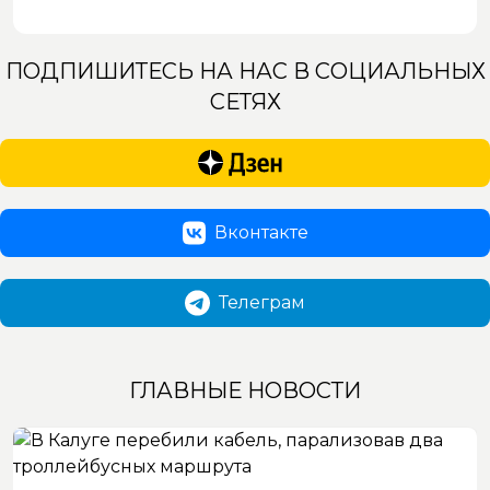
ПОДПИШИТЕСЬ НА НАС В СОЦИАЛЬНЫХ
СЕТЯХ
Вконтакте
Телеграм
ГЛАВНЫЕ НОВОСТИ