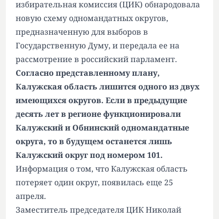
избирательная комиссия (ЦИК) обнародовала
новую схему одномандатных округов,
предназначенную для выборов в
Государственную Думу, и передала ее на
рассмотрение в российский парламент.
Согласно представленному плану,
Калужская область лишится одного из двух
имеющихся округов. Если в предыдущие
десять лет в регионе функционировали
Калужский и Обнинский одномандатные
округа, то в будущем останется лишь
Калужский округ под номером 101.
Информация о том, что
Калужская область
потеряет один округ
, появилась еще 25
апреля.
Заместитель председателя ЦИК Николай