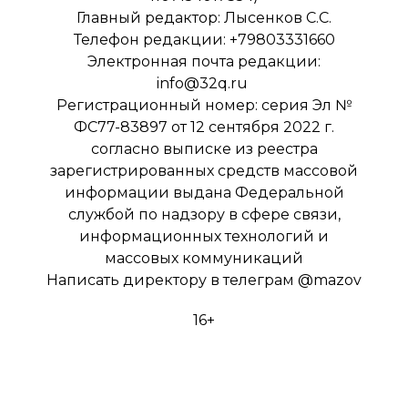
Главный редактор: Лысенков С.С.
Телефон редакции: +79803331660
Электронная почта редакции:
info@32q.ru
Регистрационный номер: серия Эл №
ФС77-83897 от 12 сентября 2022 г.
согласно выписке из реестра
зарегистрированных средств массовой
информации выдана Федеральной
службой по надзору в сфере связи,
информационных технологий и
массовых коммуникаций
Написать директору в телеграм
@mazov
16+