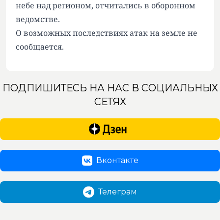
небе над регионом, отчитались в оборонном
ведомстве.
О возможных последствиях атак на земле не
сообщается.
ПОДПИШИТЕСЬ НА НАС В СОЦИАЛЬНЫХ
СЕТЯХ
Вконтакте
Телеграм