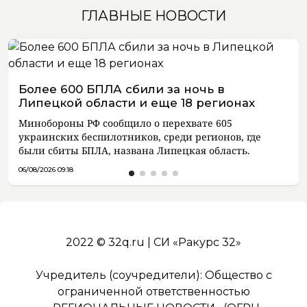
ГЛАВНЫЕ НОВОСТИ
Более 600 БПЛА сбили за ночь в
Липецкой области и еще 18 регионах
Минобороны РФ сообщило о перехвате 605
украинских беспилотников, среди регионов, где
были сбиты БПЛА, названа Липецкая область.
06/08/2026 09:18
2022 © 32q.ru | СИ «Ракурс 32»
Учредитель (соучредители): Общество с
ограниченной ответственностью