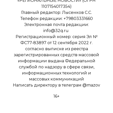
«РЕГИОНАЛЬНЫЕ НОВОСТИ» (ОГРН
1107154017354)
Главный редактор: Лысенков С.С.
Телефон редакции: +79803331660
Электронная почта редакции:
info@32q.ru
Регистрационный номер: серия Эл №
ФС77-83897 от 12 сентября 2022 г.
согласно выписке из реестра
зарегистрированных средств массовой
информации выдана Федеральной
службой по надзору в сфере связи,
информационных технологий и
массовых коммуникаций
Написать директору в телеграм
@mazov
16+