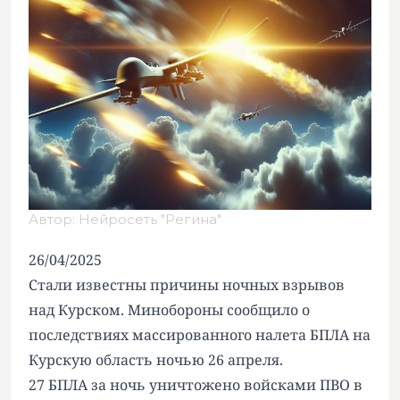
Автор: Нейросеть "Регина"
26/04/2025
Стали известны причины
ночных взрывов
над Курском. Минобороны сообщило о
последствиях массированного налета БПЛА на
Курскую область ночью 26 апреля.
27 БПЛА за ночь уничтожено войсками ПВО в