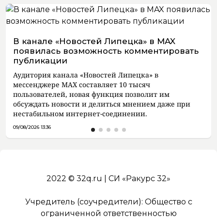
В канале «Новостей Липецка» в MAX
появилась возможность комментировать
публикации
Аудитория канала «Новостей Липецка» в
мессенджере MAX составляет 10 тысяч
пользователей, новая функция позволит им
обсуждать новости и делиться мнением даже при
нестабильном интернет-соединении.
09/08/2026 13:36
2022 © 32q.ru | СИ «Ракурс 32»
Учредитель (соучредители): Общество с
ограниченной ответственностью