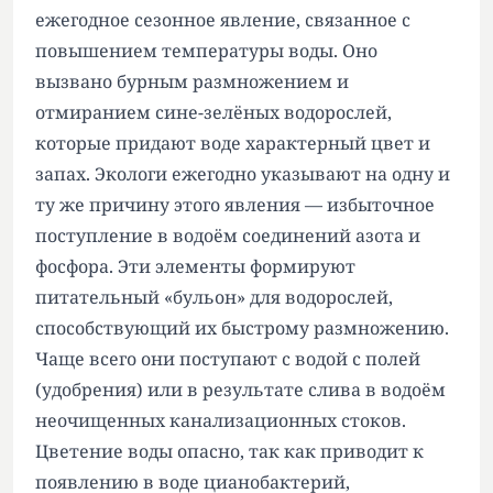
ежегодное сезонное явление, связанное с
повышением температуры воды. Оно
вызвано бурным размножением и
отмиранием сине-зелёных водорослей,
которые придают воде характерный цвет и
запах. Экологи ежегодно указывают на одну и
ту же причину этого явления — избыточное
поступление в водоём соединений азота и
фосфора. Эти элементы формируют
питательный «бульон» для водорослей,
способствующий их быстрому размножению.
Чаще всего они поступают с водой с полей
(удобрения) или в результате слива в водоём
неочищенных канализационных стоков.
Цветение воды опасно, так как приводит к
появлению в воде цианобактерий,