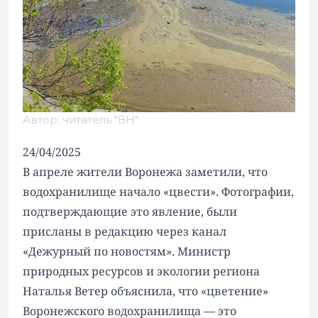
Автор: читатель "ВН"
24/04/2025
В апреле жители Воронежа заметили, что
водохранилище начало «цвести». Фотографии,
подтверждающие это явление, были
присланы в редакцию через канал
«Дежурный по новостям». Министр
природных ресурсов и экологии региона
Наталья Ветер объяснила, что «цветение»
Воронежского водохранилища — это