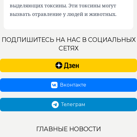
выделяющих токсины. Эти токсины могут
вызвать отравление у людей и животных.
ПОДПИШИТЕСЬ НА НАС В СОЦИАЛЬНЫХ
СЕТЯХ
Вконтакте
Телеграм
ГЛАВНЫЕ НОВОСТИ