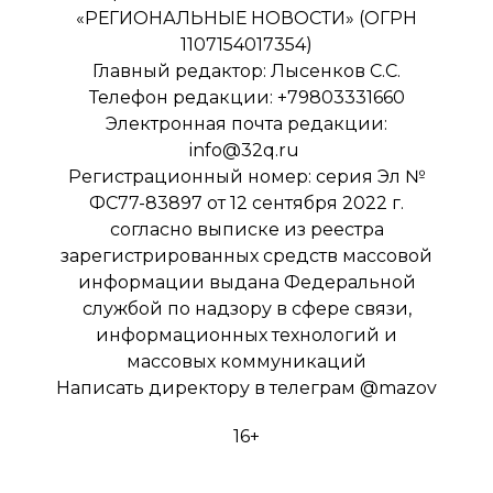
«РЕГИОНАЛЬНЫЕ НОВОСТИ» (ОГРН
1107154017354)
Главный редактор: Лысенков С.С.
Телефон редакции: +79803331660
Электронная почта редакции:
info@32q.ru
Регистрационный номер: серия Эл №
ФС77-83897 от 12 сентября 2022 г.
согласно выписке из реестра
зарегистрированных средств массовой
информации выдана Федеральной
службой по надзору в сфере связи,
информационных технологий и
массовых коммуникаций
Написать директору в телеграм
@mazov
16+