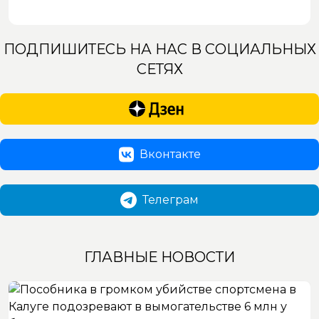
ПОДПИШИТЕСЬ НА НАС В СОЦИАЛЬНЫХ
СЕТЯХ
Вконтакте
Телеграм
ГЛАВНЫЕ НОВОСТИ