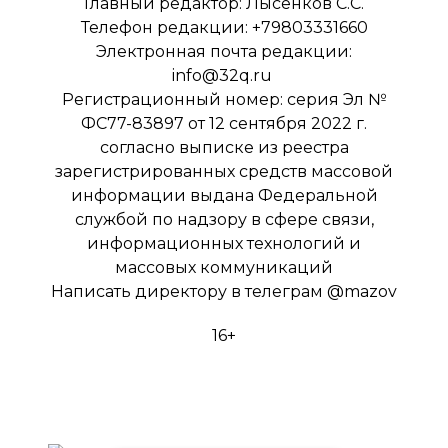
Главный редактор: Лысенков С.С.
Телефон редакции: +79803331660
Электронная почта редакции:
info@32q.ru
Регистрационный номер: серия Эл №
ФС77-83897 от 12 сентября 2022 г.
согласно выписке из реестра
зарегистрированных средств массовой
информации выдана Федеральной
службой по надзору в сфере связи,
информационных технологий и
массовых коммуникаций
Написать директору в телеграм
@mazov
16+