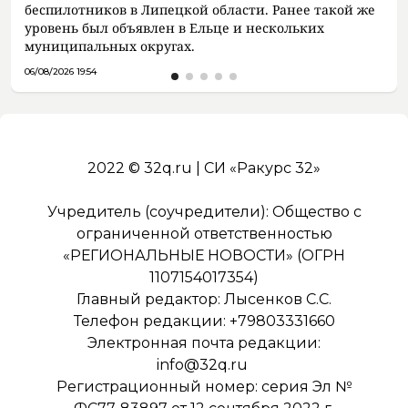
беспилотников в Липецкой области. Ранее такой же
уровень был объявлен в Ельце и нескольких
муниципальных округах.
06/08/2026 19:54
2022 © 32q.ru | СИ «Ракурс 32»
Учредитель (соучредители): Общество с
ограниченной ответственностью
«РЕГИОНАЛЬНЫЕ НОВОСТИ» (ОГРН
1107154017354)
Главный редактор: Лысенков С.С.
Телефон редакции: +79803331660
Электронная почта редакции:
info@32q.ru
Регистрационный номер: серия Эл №