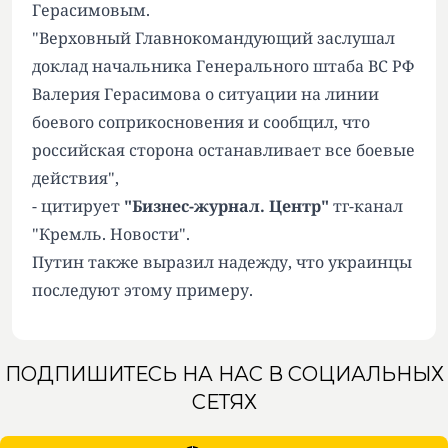
Герасимовым.
"Верховный Главнокомандующий заслушал
доклад начальника Генерального штаба ВС РФ
Валерия Герасимова о ситуации на линии
боевого соприкосновения и сообщил, что
российская сторона останавливает все боевые
действия",
- цитирует
"Бизнес-журнал. Центр"
тг-канал
"Кремль. Новости".
Путин также выразил надежду, что украинцы
последуют этому примеру.
ПОДПИШИТЕСЬ НА НАС В СОЦИАЛЬНЫХ
СЕТЯХ