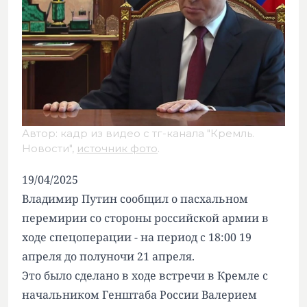
Автор: кадр из видео с тг-канала "Кремль.
Новости",
источник фото
.
19/04/2025
Владимир Путин сообщил о пасхальном
перемирии со стороны российской армии в
ходе спецоперации - на период с 18:00 19
апреля до полуночи 21 апреля.
Это было сделано в ходе встречи в Кремле с
начальником Генштаба России Валерием