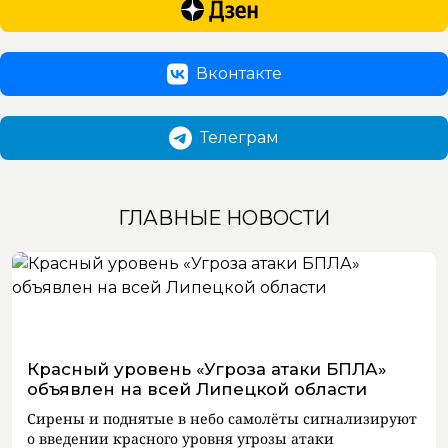
Вконтакте
Телеграм
ГЛАВНЫЕ НОВОСТИ
Красный уровень «Угроза атаки БПЛА»
объявлен на всей Липецкой области
Сирены и поднятые в небо самолёты сигнализируют
о введении красного уровня угрозы атаки