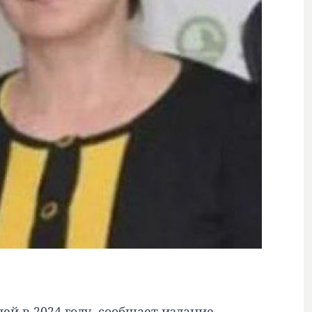
лей в 2024 году, сообщает издание