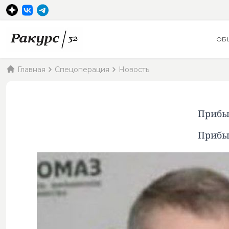
ОБ
Главная
Спецоперация
Новость
Прибы
Прибы