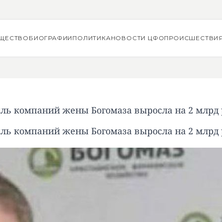
ЩЕСТВО
БИОГРАФИИ
ПОЛИТИКА
НОВОСТИ ЦФО
ПРОИСШЕСТВИ
ль компаний жены Богомаза выросла на 2 млрд 
ль компаний жены Богомаза выросла на 2 млрд 