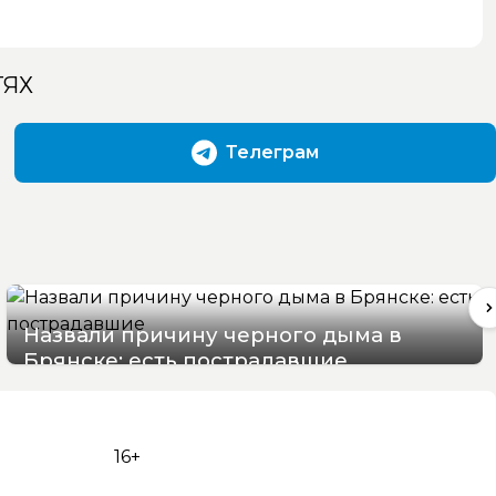
ТЯХ
Телеграм
Назвали причину черного дыма в
Брянске: есть пострадавшие
07/08/2026 15:48
16+