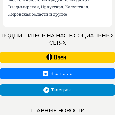
Владимирская, Иркутская, Калужская,
Кировская области и другие.
ПОДПИШИТЕСЬ НА НАС В СОЦИАЛЬНЫХ
СЕТЯХ
Вконтакте
Телеграм
ГЛАВНЫЕ НОВОСТИ