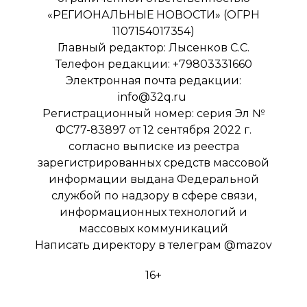
«РЕГИОНАЛЬНЫЕ НОВОСТИ» (ОГРН
1107154017354)
Главный редактор: Лысенков С.С.
Телефон редакции: +79803331660
Электронная почта редакции:
info@32q.ru
Регистрационный номер: серия Эл №
ФС77-83897 от 12 сентября 2022 г.
согласно выписке из реестра
зарегистрированных средств массовой
информации выдана Федеральной
службой по надзору в сфере связи,
информационных технологий и
массовых коммуникаций
Написать директору в телеграм
@mazov
16+