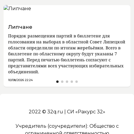
Липчане
Порядок размещения партий в бюллетене для
голосования на выборах в областной Совет Липецкой
области определили по итогам жеребьёвки. Всего в
бюллетене по областному округу будут указаны 7
партий. Перед печатью бюллетень согласуют с
представителями всех участвующих избирательных
объединений.
10/08/2026 22:24
2022 © 32q.ru | СИ «Ракурс 32»
Учредитель (соучредители): Общество с
ограниченной ответственностью