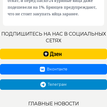
откат, и перед Пасхо-24 куриные яйца даже
подешевели на 1%. Брянцев предупреждают,
что не стоит закупать яйца заранее.
ПОДПИШИТЕСЬ НА НАС В СОЦИАЛЬНЫХ
СЕТЯХ
Вконтакте
Телеграм
ГЛАВНЫЕ НОВОСТИ