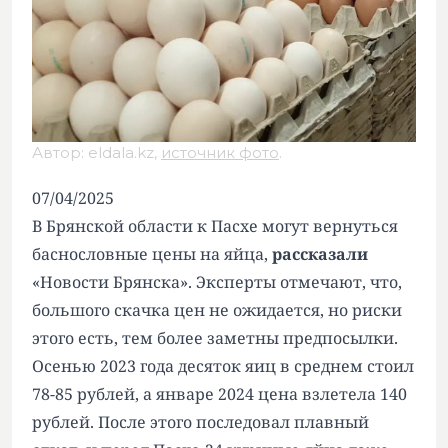
Автор: eldala.kz,
источник фото
.
07/04/2025
В Брянской области к Пасхе могут вернуться
баснословные цены на яйца,
рассказали
«Новости Брянска». Эксперты отмечают, что,
большого скачка цен не ожидается, но риски
этого есть, тем более заметны предпосылки.
Осенью 2023 года десяток яиц в среднем стоил
78-85 рублей, а январе 2024 цена взлетела 140
рублей. После этого последовал плавный