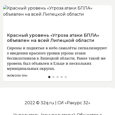
Красный уровень «Угроза атаки БПЛА»
объявлен на всей Липецкой области
Сирены и поднятые в небо самолёты сигнализируют
о введении красного уровня угрозы атаки
беспилотников в Липецкой области. Ранее такой же
уровень был объявлен в Ельце и нескольких
муниципальных округах.
06/08/2026 19:54
2022 © 32q.ru | СИ «Ракурс 32»