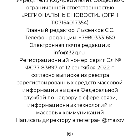
Учредитель (соучредители): Общество с
ограниченной ответственностью
«РЕГИОНАЛЬНЫЕ НОВОСТИ» (ОГРН
1107154017354)
Главный редактор: Лысенков С.С.
Телефон редакции: +79803331660
Электронная почта редакции:
info@32q.ru
Регистрационный номер: серия Эл №
ФС77-83897 от 12 сентября 2022 г.
согласно выписке из реестра
зарегистрированных средств массовой
информации выдана Федеральной
службой по надзору в сфере связи,
информационных технологий и
массовых коммуникаций
Написать директору в телеграм
@mazov
16+