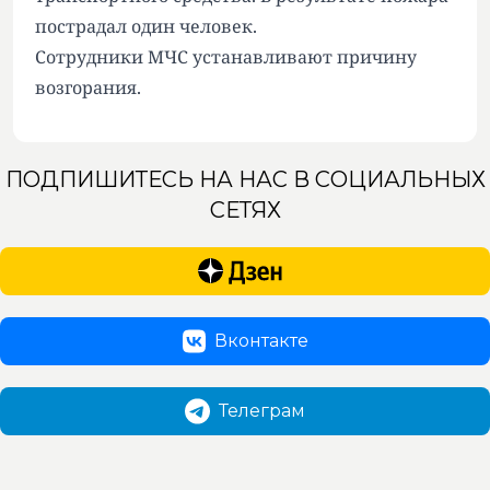
пострадал один человек.
Сотрудники МЧС устанавливают причину
возгорания.
ПОДПИШИТЕСЬ НА НАС В СОЦИАЛЬНЫХ
СЕТЯХ
Вконтакте
Телеграм