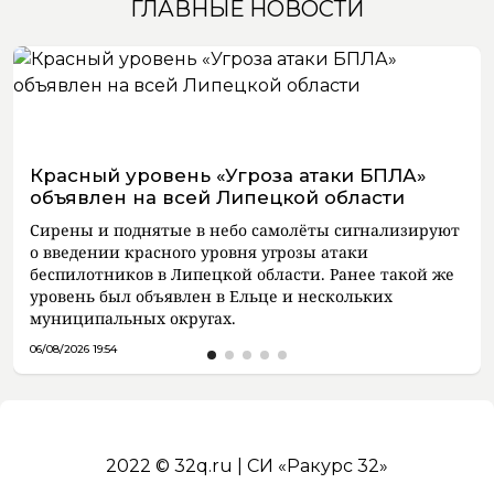
ГЛАВНЫЕ НОВОСТИ
Красный уровень «Угроза атаки БПЛА»
объявлен на всей Липецкой области
Сирены и поднятые в небо самолёты сигнализируют
о введении красного уровня угрозы атаки
беспилотников в Липецкой области. Ранее такой же
уровень был объявлен в Ельце и нескольких
муниципальных округах.
06/08/2026 19:54
2022 © 32q.ru | СИ «Ракурс 32»