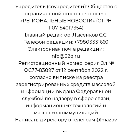
Учредитель (соучредители): Общество с
ограниченной ответственностью
«РЕГИОНАЛЬНЫЕ НОВОСТИ» (ОГРН
1107154017354)
Главный редактор: Лысенков С.С.
Телефон редакции: +79803331660
Электронная почта редакции:
info@32q.ru
Регистрационный номер: серия Эл №
ФС77-83897 от 12 сентября 2022 г.
согласно выписке из реестра
зарегистрированных средств массовой
информации выдана Федеральной
службой по надзору в сфере связи,
информационных технологий и
массовых коммуникаций
Написать директору в телеграм
@mazov