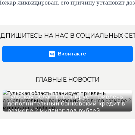
Пожар ликвидирован, его причину установит до
ДПИШИТЕСЬ НА НАС В СОЦИАЛЬНЫХ СЕ
Вконтакте
ГЛАВНЫЕ НОВОСТИ
Тульская область планирует привлечь
дополнительный банковский кредит в
размере 2 миллиардов рублей
09/08/2026 12:47