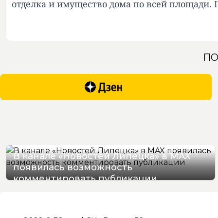
отделка и имущество дома по всей площади. 
ПО
В канале «Новостей Липецка» в MAX
появилась возможность
комментировать публикации
09/08/2026 13:36