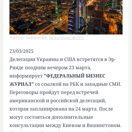
Автор: wikipedia,
источник фото
.
23/03/2025
Делегации Украины и США встретятся в Эр-
Рияде поздним вечером 23 марта,
информирует
"ФЕДЕРАЛЬНЫЙ БИЗНЕС
ЖУРНАЛ"
со ссылкой на РБК и западные СМИ.
Переговоры пройдут перед встречей
американской и российской делегаций,
которая запланирована на 24 марта. После
могут состояться дополнительные
консультации между Киевом и Вашингтоном.