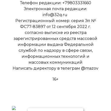
Телефон редакции: +79803331660
Электронная почта редакции:
info@32q.ru
Регистрационный номер: серия Эл №
ФС77-83897 от 12 сентября 2022 г.
согласно выписке из реестра
зарегистрированных средств массовой
информации выдана Федеральной
службой по надзору в сфере связи,
информационных технологий и
массовых коммуникаций
Написать директору в телеграм
@mazov
16+