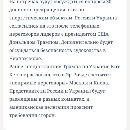
На встречах будут обсуждаться вопросы 30-
дневного прекращения огня по
энергетическим объектам. Россия и Украина
согласились на это после телефонных
переговоров лидеров с президентом США
Дональдом Трампом. Дополнительно будет
обсуждаться безопасность судоходства в
Черном море.
Ранее спецпосланник Трампа по Украине Кит
Келлог рассказал, что в Эр-Рияде состоятся
«непрямые переговоры» Москвы и Киева.
Представители России и Украины будут
размещены в разных комнатах, а
американская делегация прояснит
требования сторон.