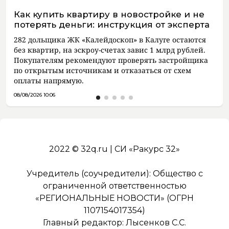
Как купить квартиру в новостройке и не
потерять деньги: инструкция от эксперта
282 дольщика ЖК «Калейдоскоп» в Калуге остаются
без квартир, на эскроу-счетах завис 1 млрд рублей.
Покупателям рекомендуют проверять застройщика
по открытым источникам и отказаться от схем
оплаты напрямую.
08/08/2026 10:06
2022 © 32q.ru | СИ «Ракурс 32»
Учредитель (соучредители): Общество с
ограниченной ответственностью
«РЕГИОНАЛЬНЫЕ НОВОСТИ» (ОГРН
1107154017354)
Главный редактор: Лысенков С.С.