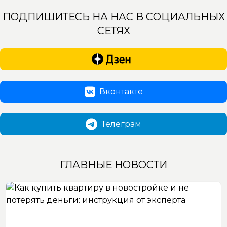
ПОДПИШИТЕСЬ НА НАС В СОЦИАЛЬНЫХ
СЕТЯХ
Вконтакте
Телеграм
ГЛАВНЫЕ НОВОСТИ