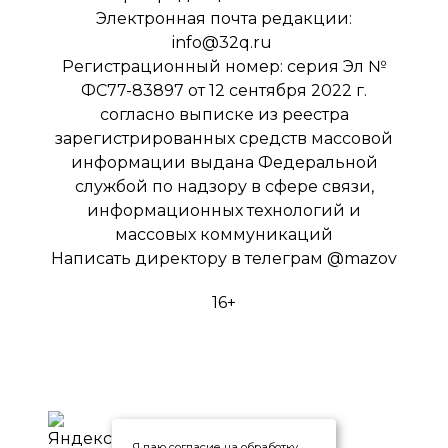
Электронная почта редакции:
info@32q.ru
Регистрационный номер: серия Эл №
ФС77-83897 от 12 сентября 2022 г.
согласно выписке из реестра
зарегистрированных средств массовой
информации выдана Федеральной
службой по надзору в сфере связи,
информационных технологий и
массовых коммуникаций
Написать директору в телеграм
@mazov
16+
Я даю согласие на обработку