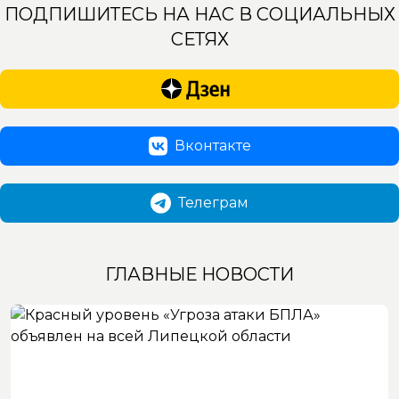
ПОДПИШИТЕСЬ НА НАС В СОЦИАЛЬНЫХ
СЕТЯХ
Вконтакте
Телеграм
ГЛАВНЫЕ НОВОСТИ