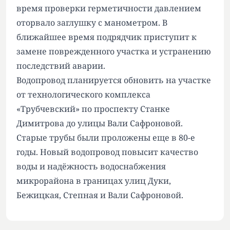
время проверки герметичности давлением
оторвало заглушку с манометром. В
ближайшее время подрядчик приступит к
замене поврежденного участка и устранению
последствий аварии.
Водопровод планируется обновить на участке
от технологического комплекса
«Трубчевский» по проспекту Станке
Димитрова до улицы Вали Сафроновой.
Старые трубы были проложены еще в 80-е
годы. Новый водопровод повысит качество
воды и надёжность водоснабжения
микрорайона в границах улиц Дуки,
Бежицкая, Степная и Вали Сафроновой.