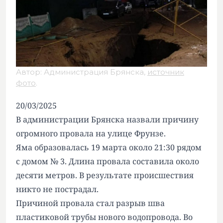
Автор: Администрация Брянска,
источник
фото
.
20/03/2025
В администрации Брянска назвали причину
огромного провала на улице Фрунзе.
Яма образовалась 19 марта около 21:30 рядом
с домом № 3. Длина провала составила около
десяти метров. В результате происшествия
никто не пострадал.
Причиной провала стал разрыв шва
пластиковой трубы нового водопровода. Во