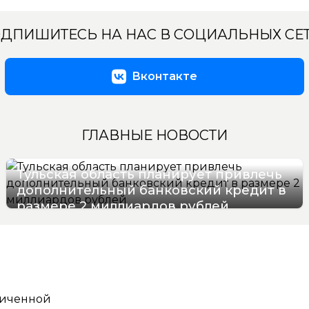
ДПИШИТЕСЬ НА НАС В СОЦИАЛЬНЫХ СЕ
Вконтакте
ГЛАВНЫЕ НОВОСТИ
Тульская область планирует привлечь
дополнительный банковский кредит в
размере 2 миллиардов рублей
09/08/2026 12:47
ниченной