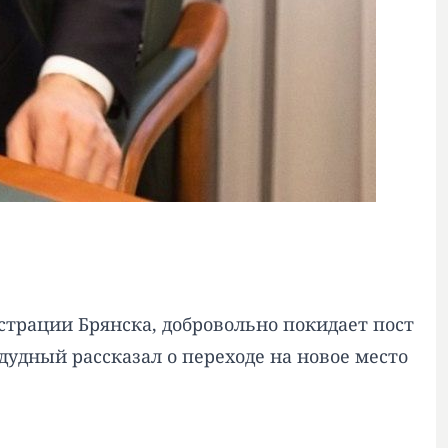
трации Брянска, добровольно покидает пост
дудный рассказал о переходе на новое место