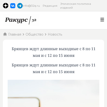
Этическая политика
info@32q.ru
Редакция
изданий
Главная
Общество
Новость
Брянцев ждут длинные выходные с 8 по 11
мая и с 12 по 15 июня
Брянцев ждут длинные выходные с 8 по 11
мая и с 12 по 15 июня