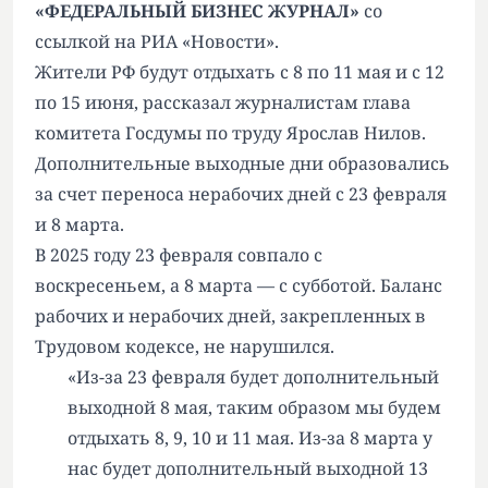
«ФЕДЕРАЛЬНЫЙ БИЗНЕС ЖУРНАЛ»
со
ссылкой на РИА «Новости».
Жители РФ будут отдыхать с 8 по 11 мая и с 12
по 15 июня, рассказал журналистам глава
комитета Госдумы по труду Ярослав Нилов.
Дополнительные выходные дни образовались
за счет переноса нерабочих дней с 23 февраля
и 8 марта.
В 2025 году 23 февраля совпало с
воскресеньем, а 8 марта — с субботой. Баланс
рабочих и нерабочих дней, закрепленных в
Трудовом кодексе, не нарушился.
«Из-за 23 февраля будет дополнительный
выходной 8 мая, таким образом мы будем
отдыхать 8, 9, 10 и 11 мая. Из-за 8 марта у
нас будет дополнительный выходной 13