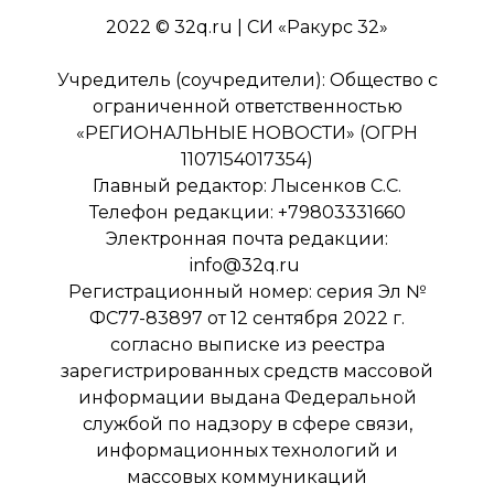
2022 © 32q.ru | СИ «Ракурс 32»
Учредитель (соучредители): Общество с
ограниченной ответственностью
«РЕГИОНАЛЬНЫЕ НОВОСТИ» (ОГРН
1107154017354)
Главный редактор: Лысенков С.С.
Телефон редакции: +79803331660
Электронная почта редакции:
info@32q.ru
Регистрационный номер: серия Эл №
ФС77-83897 от 12 сентября 2022 г.
согласно выписке из реестра
зарегистрированных средств массовой
информации выдана Федеральной
службой по надзору в сфере связи,
информационных технологий и
массовых коммуникаций