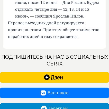
июня, после 12 июня — Дня России. Будем
отдыхать четыре дня — 12, 13, 14 и 15
июня», — сообщил Ярослав Нилов.
Перенос выходных дней регулируется
правительством. При этом общее количество
нерабочих дней в году сохраняется.
ПОДПИШИТЕСЬ НА НАС В СОЦИАЛЬНЫХ
СЕТЯХ
Вконтакте
Телеграм