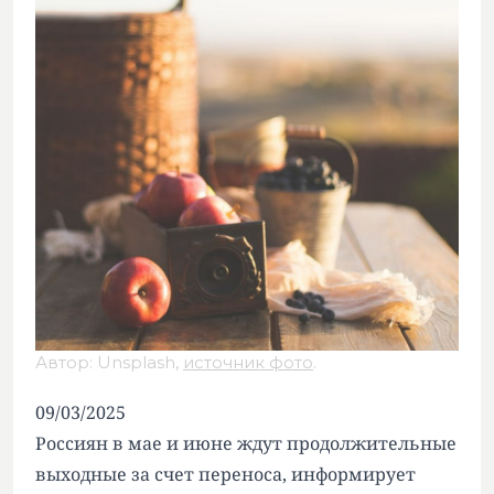
Автор: Unsplash,
источник фото
.
09/03/2025
Россиян в мае и июне ждут продолжительные
выходные за счет переноса, информирует