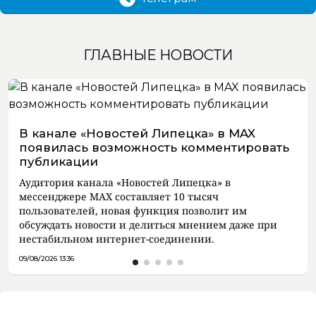
ГЛАВНЫЕ НОВОСТИ
В канале «Новостей Липецка» в MAX
появилась возможность комментировать
публикации
Аудитория канала «Новостей Липецка» в
мессенджере MAX составляет 10 тысяч
пользователей, новая функция позволит им
обсуждать новости и делиться мнением даже при
нестабильном интернет-соединении.
09/08/2026 13:36