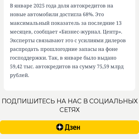
В январе 2025 года доля автокредитов на
новые автомобили достигла 68%. Это
максимальный показатель за последние 13
месяцев, сообщает «Бизнес-журнал. Центр».
Эксперты связывают это с усилиями дилеров
распродать прошлогодние запасы на фоне
господдержки. Так, в январе было выдано
59,42 тыс. автокредитов на сумму 75,59 млрд
рублей.
ПОДПИШИТЕСЬ НА НАС В СОЦИАЛЬНЫХ
СЕТЯХ