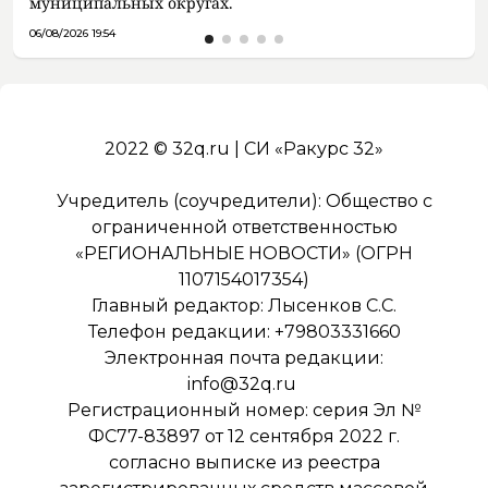
муниципальных округах.
06/08/2026 19:54
2022 © 32q.ru | СИ «Ракурс 32»
Учредитель (соучредители): Общество с
ограниченной ответственностью
«РЕГИОНАЛЬНЫЕ НОВОСТИ» (ОГРН
1107154017354)
Главный редактор: Лысенков С.С.
Телефон редакции: +79803331660
Электронная почта редакции:
info@32q.ru
Регистрационный номер: серия Эл №
ФС77-83897 от 12 сентября 2022 г.
согласно выписке из реестра