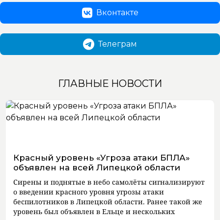
Вконтакте
Телеграм
ГЛАВНЫЕ НОВОСТИ
Красный уровень «Угроза атаки БПЛА»
объявлен на всей Липецкой области
Сирены и поднятые в небо самолёты сигнализируют
о введении красного уровня угрозы атаки
беспилотников в Липецкой области. Ранее такой же
уровень был объявлен в Ельце и нескольких