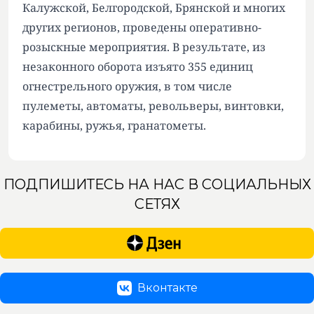
Калужской, Белгородской, Брянской и многих
других регионов, проведены оперативно-
розыскные мероприятия. В результате, из
незаконного оборота изъято 355 единиц
огнестрельного оружия, в том числе
пулеметы, автоматы, револьверы, винтовки,
карабины, ружья, гранатометы.
ПОДПИШИТЕСЬ НА НАС В СОЦИАЛЬНЫХ
СЕТЯХ
Вконтакте