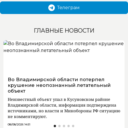
Телеграм
ГЛАВНЫЕ НОВОСТИ
Во Владимирской области потерпел
крушение неопознанный летательный
объект
Неизвестный объект упал в Кусуновском районе
Владимирской области, информация подтверждена
источниками, но власти и Минобороны РФ ситуацию
не комментируют.
08/08/2026 14:51