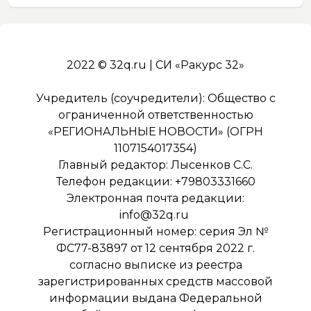
2022 © 32q.ru | СИ «Ракурс 32»
Учредитель (соучредители): Общество с
ограниченной ответственностью
«РЕГИОНАЛЬНЫЕ НОВОСТИ» (ОГРН
1107154017354)
Главный редактор: Лысенков С.С.
Телефон редакции: +79803331660
Электронная почта редакции:
info@32q.ru
Регистрационный номер: серия Эл №
ФС77-83897 от 12 сентября 2022 г.
согласно выписке из реестра
зарегистрированных средств массовой
информации выдана Федеральной