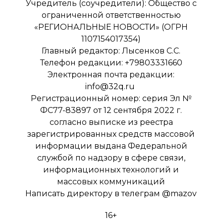
Учредитель (соучредители): Общество с
ограниченной ответственностью
«РЕГИОНАЛЬНЫЕ НОВОСТИ» (ОГРН
1107154017354)
Главный редактор: Лысенков С.С.
Телефон редакции: +79803331660
Электронная почта редакции:
info@32q.ru
Регистрационный номер: серия Эл №
ФС77-83897 от 12 сентября 2022 г.
согласно выписке из реестра
зарегистрированных средств массовой
информации выдана Федеральной
службой по надзору в сфере связи,
информационных технологий и
массовых коммуникаций
Написать директору в телеграм
@mazov
16+