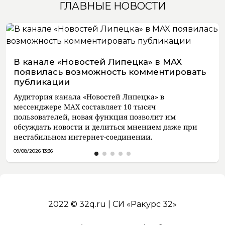
ГЛАВНЫЕ НОВОСТИ
В канале «Новостей Липецка» в MAX
появилась возможность комментировать
публикации
Аудитория канала «Новостей Липецка» в
мессенджере MAX составляет 10 тысяч
пользователей, новая функция позволит им
обсуждать новости и делиться мнением даже при
нестабильном интернет-соединении.
09/08/2026 13:36
2022 © 32q.ru | СИ «Ракурс 32»