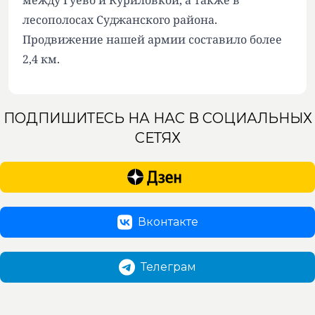
между Гуево и Куриловкой, а также в
лесополосах Суджанского района.
Продвижение нашей армии составило более
2,4 км.
ПОДПИШИТЕСЬ НА НАС В СОЦИАЛЬНЫХ
СЕТЯХ
Вконтакте
Телеграм