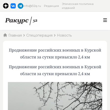
Этическая политика
info@32q.ru
Редакция
изданий
Главная
Спецоперация
Новость
Продвижение российских военных в Курской
области за сутки превысило 2,4 км
Продвижение российских военных в Курской
области за сутки превысило 2,4 км