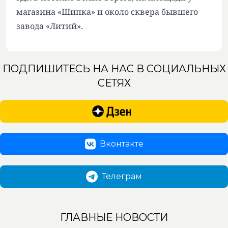
магазина «Шипка» и около сквера бывшего
завода «Литий».
ПОДПИШИТЕСЬ НА НАС В СОЦИАЛЬНЫХ
СЕТЯХ
Вконтакте
Телеграм
ГЛАВНЫЕ НОВОСТИ