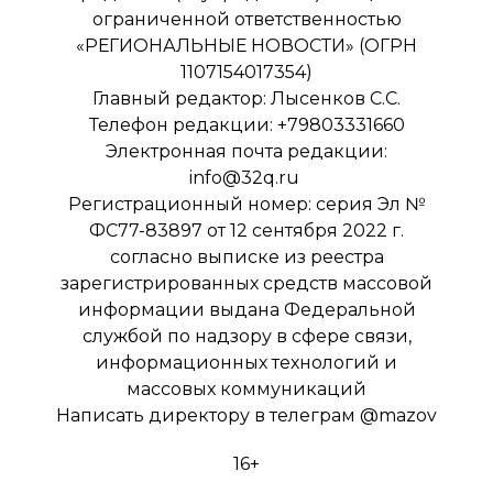
ограниченной ответственностью
«РЕГИОНАЛЬНЫЕ НОВОСТИ» (ОГРН
1107154017354)
Главный редактор: Лысенков С.С.
Телефон редакции: +79803331660
Электронная почта редакции:
info@32q.ru
Регистрационный номер: серия Эл №
ФС77-83897 от 12 сентября 2022 г.
согласно выписке из реестра
зарегистрированных средств массовой
информации выдана Федеральной
службой по надзору в сфере связи,
информационных технологий и
массовых коммуникаций
Написать директору в телеграм
@mazov
16+