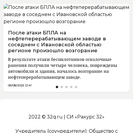
После атаки БПЛА на
нефтеперерабатывающем заводе в
соседнем с Ивановской областью
регионе произошло возгорание
В результате атаки беспилотников осколочные
ранения получили четыре человека, повреждены
автомобили и здания, началось возгорание на
нефтеперерабатывающем заводе.
06/08/2026 12:41
2022 © 32q.ru | СИ «Ракурс 32»
Учредитель (соучредители): Общество с