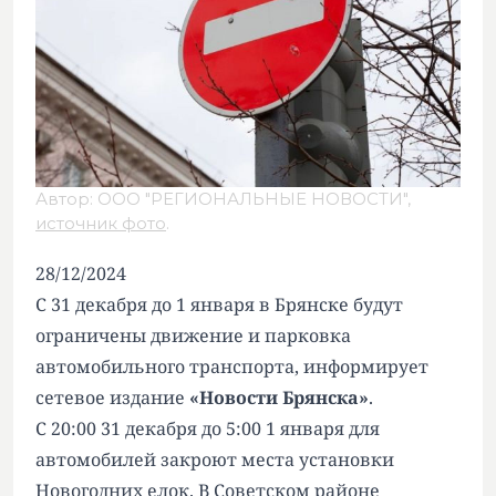
Автор: ООО "РЕГИОНАЛЬНЫЕ НОВОСТИ",
источник фото
.
28/12/2024
С 31 декабря до 1 января в Брянске будут
ограничены движение и парковка
автомобильного транспорта, информирует
сетевое издание
«Новости Брянска»
.
С 20:00 31 декабря до 5:00 1 января для
автомобилей закроют места установки
Новогодних елок. В Советском районе