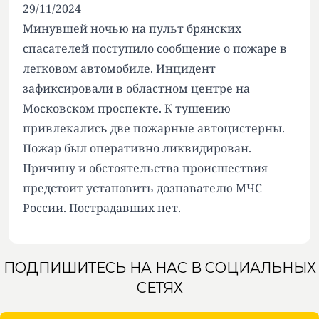
29/11/2024
Минувшей ночью на пульт брянских
спасателей поступило сообщение о пожаре в
легковом автомобиле. Инцидент
зафиксировали в областном центре на
Московском проспекте. К тушению
привлекались две пожарные автоцистерны.
Пожар был оперативно ликвидирован.
Причину и обстоятельства происшествия
предстоит установить дознавателю МЧС
России. Пострадавших нет.
ПОДПИШИТЕСЬ НА НАС В СОЦИАЛЬНЫХ
СЕТЯХ