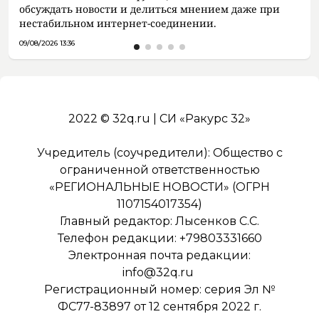
обсуждать новости и делиться мнением даже при
нестабильном интернет-соединении.
09/08/2026 13:36
2022 © 32q.ru | СИ «Ракурс 32»
Учредитель (соучредители): Общество с
ограниченной ответственностью
«РЕГИОНАЛЬНЫЕ НОВОСТИ» (ОГРН
1107154017354)
Главный редактор: Лысенков С.С.
Телефон редакции: +79803331660
Электронная почта редакции:
info@32q.ru
Регистрационный номер: серия Эл №
ФС77-83897 от 12 сентября 2022 г.