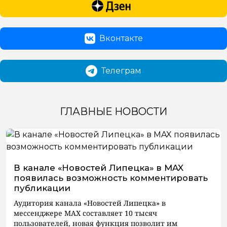
Вконтакте
Телеграм
ГЛАВНЫЕ НОВОСТИ
В канале «Новостей Липецка» в MAX
появилась возможность комментировать
публикации
Аудитория канала «Новостей Липецка» в
мессенджере MAX составляет 10 тысяч
пользователей, новая функция позволит им