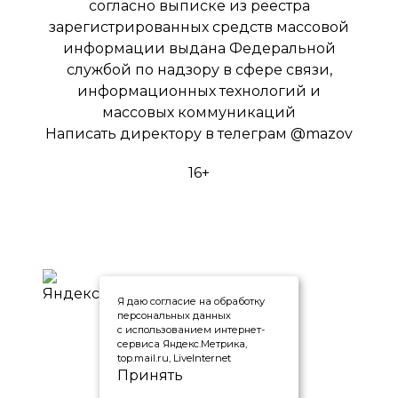
согласно выписке из реестра
зарегистрированных средств массовой
информации выдана Федеральной
службой по надзору в сфере связи,
информационных технологий и
массовых коммуникаций
Написать директору в телеграм
@mazov
16+
Я даю согласие на обработку
персональных данных
с использованием интернет-
сервиса Яндекс.Метрика,
top.mail.ru, LiveInternet
Принять