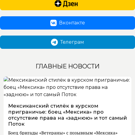
Вконтакте
Телеграм
ГЛАВНЫЕ НОВОСТИ
Мексиканский стилёк в курском
приграничье: боец «Мексика» про
отсутствие права на «заднюю» и тот самый
Поток
Боец бригады «Ветераны» с позывным «Мексика»