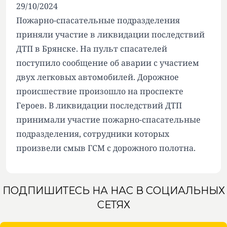
29/10/2024
Пожарно-спасательные подразделения
приняли участие в ликвидации последствий
ДТП в Брянске. На пульт спасателей
поступило сообщение об аварии с участием
двух легковых автомобилей. Дорожное
происшествие произошло на проспекте
Героев. В ликвидации последствий ДТП
принимали участие пожарно-спасательные
подразделения, сотрудники которых
произвели смыв ГСМ с дорожного полотна.
ПОДПИШИТЕСЬ НА НАС В СОЦИАЛЬНЫХ
СЕТЯХ