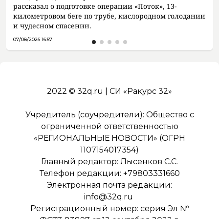
рассказал о подготовке операции «Поток», 13-
километровом беге по трубе, кислородном голодании
и чудесном спасении.
07/08/2026 16:57
2022 © 32q.ru | СИ «Ракурс 32»
Учредитель (соучредители): Общество с
ограниченной ответственностью
«РЕГИОНАЛЬНЫЕ НОВОСТИ» (ОГРН
1107154017354)
Главный редактор: Лысенков С.С.
Телефон редакции: +79803331660
Электронная почта редакции:
info@32q.ru
Регистрационный номер: серия Эл №