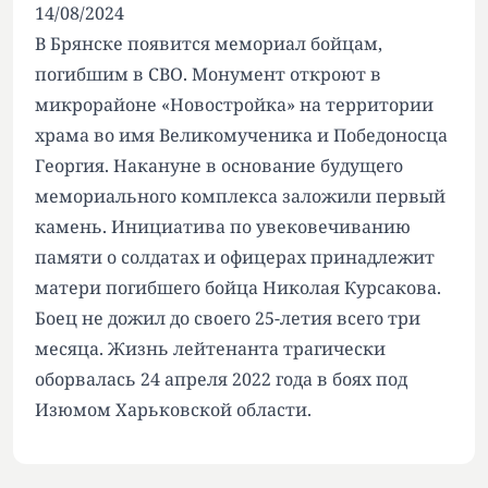
14/08/2024
В Брянске появится мемориал бойцам,
погибшим в СВО. Монумент откроют в
микрорайоне «Новостройка» на территории
храма во имя Великомученика и Победоносца
Георгия. Накануне в основание будущего
мемориального комплекса заложили первый
камень. Инициатива по увековечиванию
памяти о солдатах и офицерах принадлежит
матери погибшего бойца Николая Курсакова.
Боец не дожил до своего 25-летия всего три
месяца. Жизнь лейтенанта трагически
оборвалась 24 апреля 2022 года в боях под
Изюмом Харьковской области.