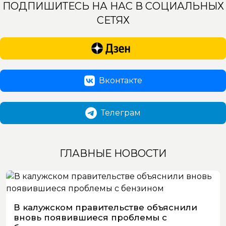
ПОДПИШИТЕСЬ НА НАС В СОЦИАЛЬНЫХ
СЕТЯХ
Вконтакте
Телеграм
ГЛАВНЫЕ НОВОСТИ
В калужском правительстве объяснили
вновь появившиеся проблемы с