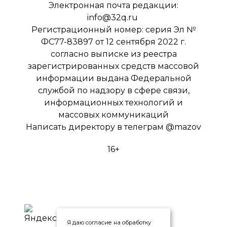
Электронная почта редакции:
info@32q.ru
Регистрационный номер: серия Эл №
ФС77-83897 от 12 сентября 2022 г.
согласно выписке из реестра
зарегистрированных средств массовой
информации выдана Федеральной
службой по надзору в сфере связи,
информационных технологий и
массовых коммуникаций
Написать директору в телеграм
@mazov
16+
Я даю согласие на обработку