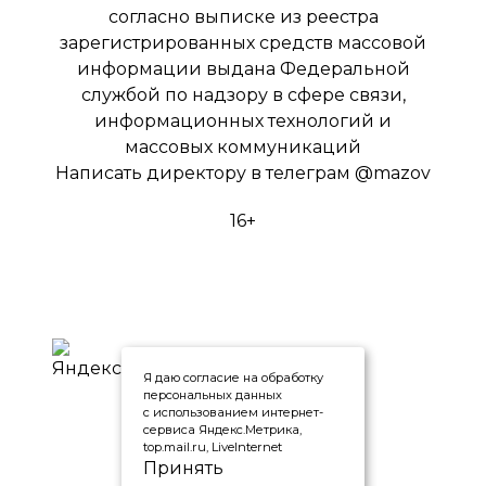
согласно выписке из реестра
зарегистрированных средств массовой
информации выдана Федеральной
службой по надзору в сфере связи,
информационных технологий и
массовых коммуникаций
Написать директору в телеграм
@mazov
16+
Я даю согласие на обработку
персональных данных
с использованием интернет-
сервиса Яндекс.Метрика,
top.mail.ru, LiveInternet
Принять