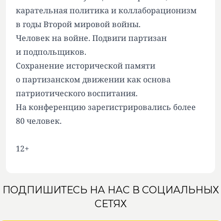
карательная политика и коллаборационизм
в годы Второй мировой войны.
Человек на войне. Подвиги партизан
и подпольщиков.
Сохранение исторической памяти
о партизанском движении как основа
патриотического воспитания.
На конференцию зарегистрировались более
80 человек.
12+
ПОДПИШИТЕСЬ НА НАС В СОЦИАЛЬНЫХ
СЕТЯХ