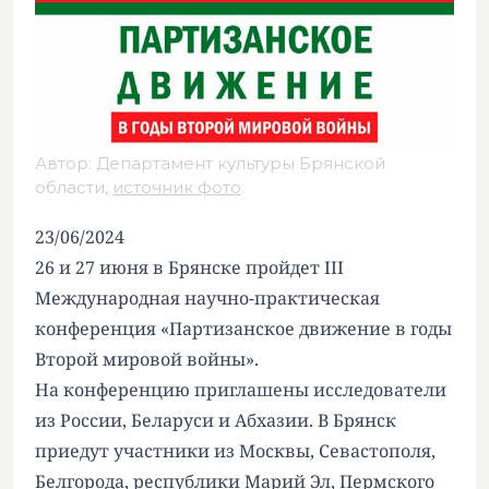
Автор: Департамент культуры Брянской
области,
источник фото
.
23/06/2024
26 и 27 июня в Брянске пройдет III
Международная научно-практическая
конференция «Партизанское движение в годы
Второй мировой войны».
На конференцию приглашены исследователи
из России, Беларуси и Абхазии. В Брянск
приедут участники из Москвы, Севастополя,
Белгорода, республики Марий Эл, Пермского