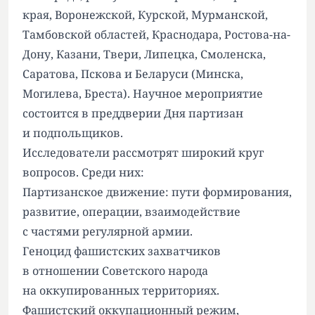
края, Воронежской, Курской, Мурманской,
Тамбовской областей, Краснодара, Ростова-на-
Дону, Казани, Твери, Липецка, Смоленска,
Саратова, Пскова и Беларуси (Минска,
Могилева, Бреста). Научное мероприятие
состоится в преддверии Дня партизан
и подпольщиков.
Исследователи рассмотрят широкий круг
вопросов. Среди них:
Партизанское движение: пути формирования,
развитие, операции, взаимодействие
с частями регулярной армии.
Геноцид фашистских захватчиков
в отношении Советского народа
на оккупированных территориях.
Фашистский оккупационный режим,