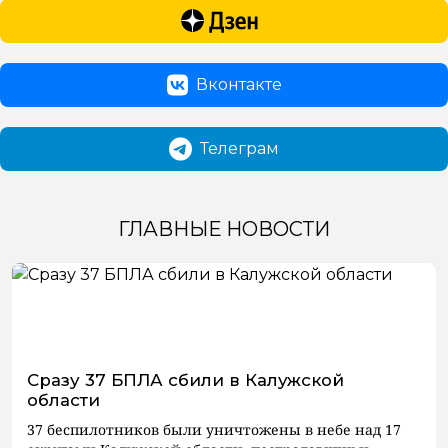
Вконтакте
Телеграм
ГЛАВНЫЕ НОВОСТИ
Сразу 37 БПЛА сбили в Калужской
области
37 беспилотников были уничтожены в небе над 17