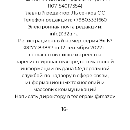
1107154017354)
Главный редактор: Лысенков С.С.
Телефон редакции: +79803331660
Электронная почта редакции:
info@32q.ru
Регистрационный номер: серия Эл №
ФС77-83897 от 12 сентября 2022 г.
согласно выписке из реестра
зарегистрированных средств массовой
информации выдана Федеральной
службой по надзору в сфере связи,
информационных технологий и
массовых коммуникаций
Написать директору в телеграм
@mazov
16+