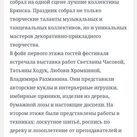
собрал на одной сцене лучшие коллективы
Брянска. Праздник собрал не только
творческие таланты музыкальных и
танцевальных коллективов, но и уникальных
мастеров декоративно-прикладного
творчества.
В фойе первого этажа гостей фестиваля
встречала выставка работ Светланы Часовой,
Татьяны Ходук, Любови Хромкиной,
Владимира Рахманина. Они представили
авторские куклы и интерьерные игрушки,
имбирные пряники, изделия из дерева,
бумажной лозы и настоящие доспехи. На
втором этаже были представлены работы в
техниках: лоскутное шитьё, роспись по
дереву и лозоплетение от преподавателей и