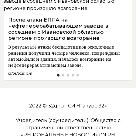
После атаки БПЛА на
нефтеперерабатывающем заводе в
соседнем с Ивановской областью
регионе произошло возгорание
В результате атаки беспилотников осколочные
ранения получили четыре человека, повреждены
автомобили и здания, началось возгорание на
нефтеперерабатывающем заводе.
06/08/2026 12:41
2022 © 32q.ru | СИ «Ракурс 32»
Учредитель (соучредители): Общество с
ограниченной ответственностью
«РЕГИОНАЛЬНЫЕ НОВОСТИ» (ОГРН